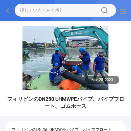
Mar 28, 2023
フィリピンのDN250 UHMWPEパイプ、パイプフロ
ート、ゴムホース
フィリピンのDN250 UHMWPEパイプ、パイプフロート、