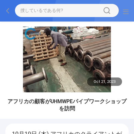
Oct 21, 2023
アフリカの顧客がUHMWPEパイプワークショップ
を訪問