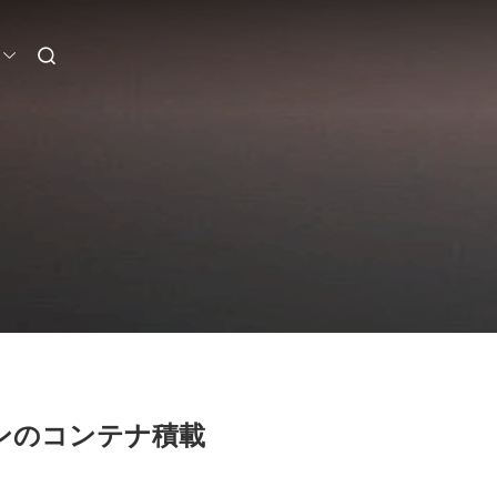
ラインのコンテナ積載