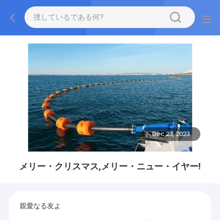
Dec 23, 2023
メリー・クリスマス,メリー・ニュー・イヤー!
親愛なる友よ