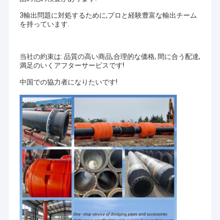
3輸出問題に対処するために,プロと経験豊富な輸出チーム
を持っています.
当社の約束は: 品質の高い商品,合理的な価格, 間に合う配達,
満足のいくアフターサービスです!
中国での協力者になりたいです!