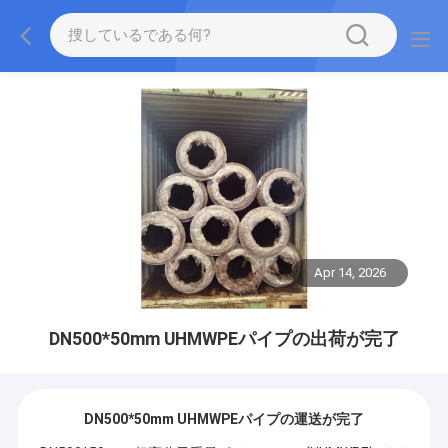
Apr 14, 2026
DN500*50mm UHMWPEパイプの出荷が完了
DN500*50mm UHMWPEパイプの運送が完了