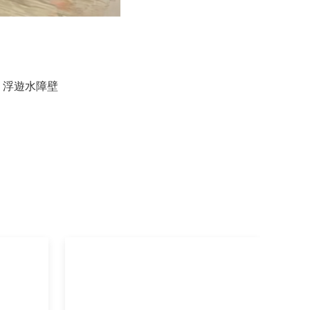
,
浮遊水障壁