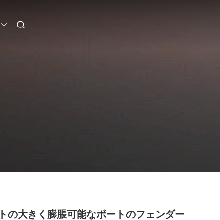
トの大きく膨脹可能なボートのフェンダー