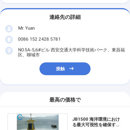
連絡先の詳細
Mr. Yuan
0086 152 2428 5781
NO.5A-5,6#ビル 西安交通大学科学技術パーク、東昌福
区、聊城市
接触
最高の価格で
JB1500 海洋環境におけ
る最大可視性を確保する