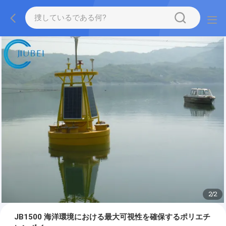
2
/
2
JB1500 海洋環境における最大可視性を確保するポリエチ