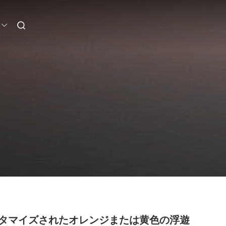
タマイズされたオレンジまたは黄色の浮遊