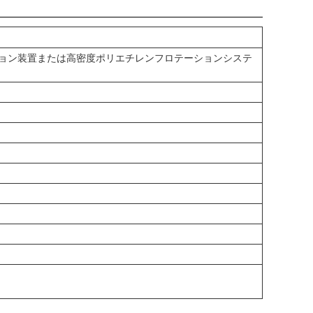
ョン装置または高密度ポリエチレンフロテーションシステ