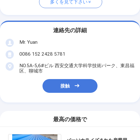
多くを見て下さい
連絡先の詳細
Mr. Yuan
0086 152 2428 5781
NO.5A-5,6#ビル 西安交通大学科学技術パーク、東昌福
区、聊城市
接触
最高の価格で