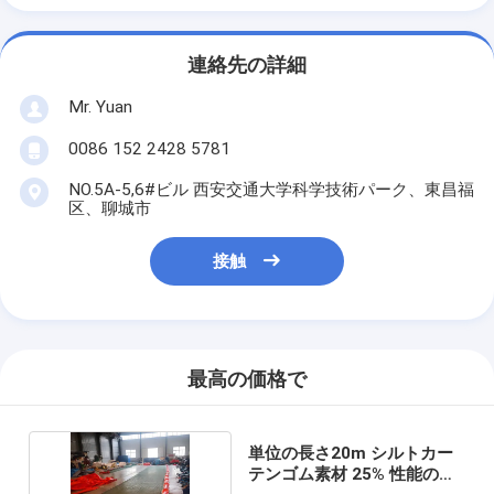
連絡先の詳細
Mr. Yuan
0086 152 2428 5781
NO.5A-5,6#ビル 西安交通大学科学技術パーク、東昌福
区、聊城市
接触
最高の価格で
単位の長さ20m シルトカー
テンゴム素材 25% 性能のた