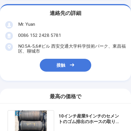
連絡先の詳細
Mr. Yuan
0086 152 2428 5781
NO.5A-5,6#ビル 西安交通大学科学技術パーク、東昌福
区、聊城市
接触
最高の価格で
10インチ産業9インチのセメン
トのゴム排出のホースの取り替
えの適用範囲が広い水