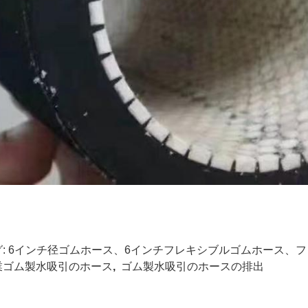
:
6インチ径ゴムホース、6インチフレキシブルゴムホース、
業ゴム製水吸引のホース
,
ゴム製水吸引のホースの排出